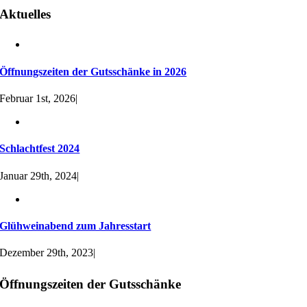
Aktuelles
Öffnungszeiten der Gutsschänke in 2026
Februar 1st, 2026
|
Schlachtfest 2024
Januar 29th, 2024
|
Glühweinabend zum Jahresstart
Dezember 29th, 2023
|
Öffnungszeiten der Gutsschänke