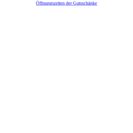
Öffnungszeiten der Gutsschänke