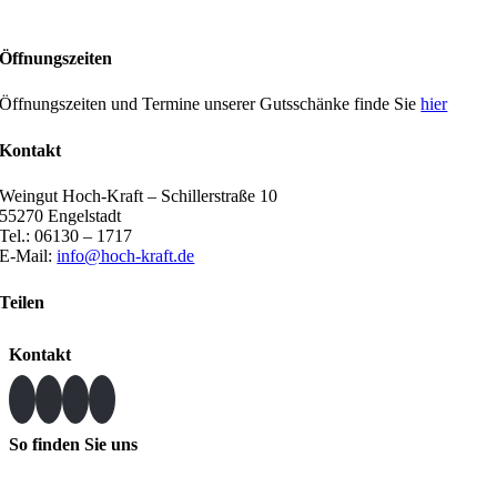
Öffnungszeiten
Öffnungszeiten und Termine unserer Gutsschänke finde Sie
hier
Kontakt
Weingut Hoch-Kraft – Schillerstraße 10
55270 Engelstadt
Tel.: 06130 – 1717
E-Mail:
info@hoch-kraft.de
Teilen
Kontakt
So finden Sie uns