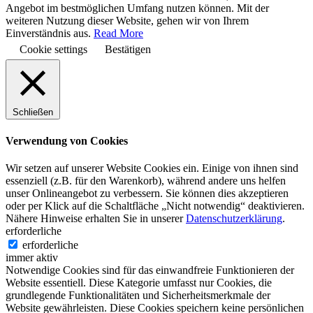
Angebot im bestmöglichen Umfang nutzen können. Mit der
weiteren Nutzung dieser Website, gehen wir von Ihrem
Einverständnis aus.
Read More
Cookie settings
Bestätigen
Schließen
Verwendung von Cookies
Wir setzen auf unserer Website Cookies ein. Einige von ihnen sind
essenziell (z.B. für den Warenkorb), während andere uns helfen
unser Onlineangebot zu verbessern. Sie können dies akzeptieren
oder per Klick auf die Schaltfläche „Nicht notwendig“ deaktivieren.
Nähere Hinweise erhalten Sie in unserer
Datenschutzerklärung
.
erforderliche
erforderliche
immer aktiv
Notwendige Cookies sind für das einwandfreie Funktionieren der
Website essentiell. Diese Kategorie umfasst nur Cookies, die
grundlegende Funktionalitäten und Sicherheitsmerkmale der
Website gewährleisten. Diese Cookies speichern keine persönlichen