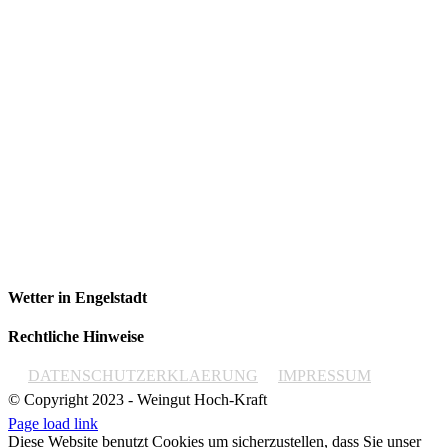
Wetter in Engelstadt
Rechtliche Hinweise
DATENSCHUTZERKLAERUNG
IMPRESSUM
© Copyright 2023 - Weingut Hoch-Kraft
Page load link
Diese Website benutzt Cookies um sicherzustellen, dass Sie unser