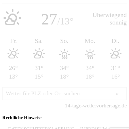
Rechtliche Hinweise
DATENSCHUTZERKLAERUNG
IMPRESSUM