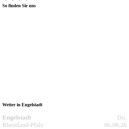
So finden Sie uns
Wetter in Engelstadt