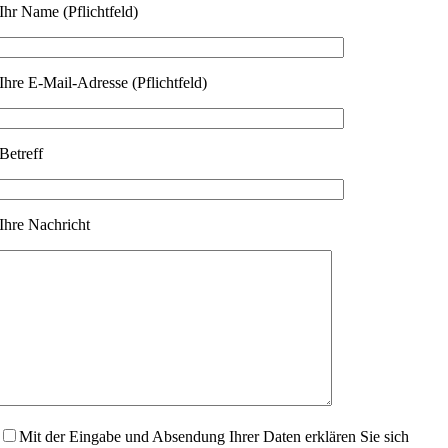
Ihr Name (Pflichtfeld)
Ihre E-Mail-Adresse (Pflichtfeld)
Betreff
Ihre Nachricht
Mit der Eingabe und Absendung Ihrer Daten erklären Sie sich