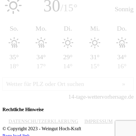
Rechtliche Hinweise
DATENSCHUTZERKLAERUNG
IMPRESSUM
© Copyright 2023 - Weingut Hoch-Kraft
Page load link