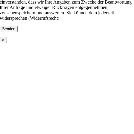
einverstanden, dass wir Ihre Angaben zum Zwecke der Beantwortung
Ihrer Anfrage und etwaiger Rückfragen entgegennehmen,
zwischenspeichern und auswerten. Sie können dem jederzeit
widersprechen (Widerrufsrecht)
×