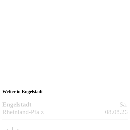
Wetter in Engelstadt