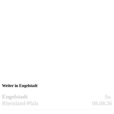
Wetter in Engelstadt