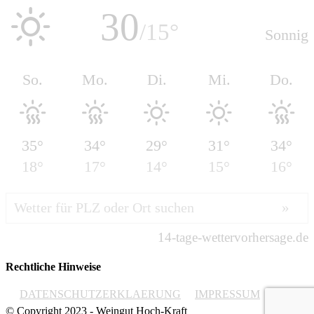
Rechtliche Hinweise
DATENSCHUTZERKLAERUNG
IMPRESSUM
© Copyright 2023 - Weingut Hoch-Kraft