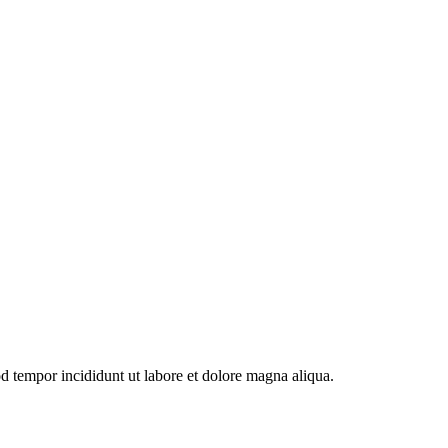
od tempor incididunt ut labore et dolore magna aliqua.