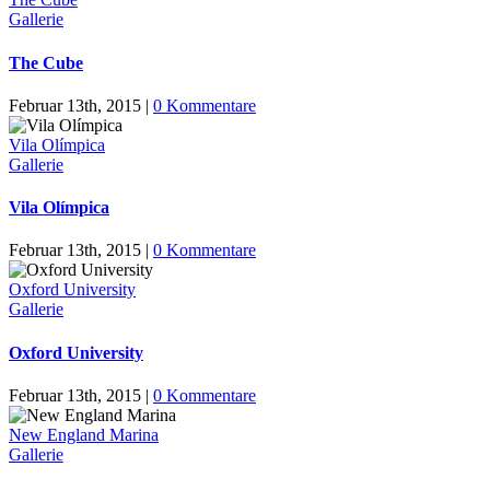
Gallerie
The Cube
Februar 13th, 2015
|
0 Kommentare
Vila Olímpica
Gallerie
Vila Olímpica
Februar 13th, 2015
|
0 Kommentare
Oxford University
Gallerie
Oxford University
Februar 13th, 2015
|
0 Kommentare
New England Marina
Gallerie