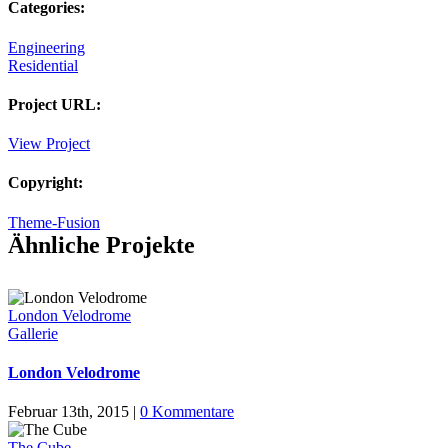
Categories:
Engineering
Residential
Project URL:
View Project
Copyright:
Theme-Fusion
Ähnliche Projekte
London Velodrome
Gallerie
London Velodrome
Februar 13th, 2015
|
0 Kommentare
The Cube