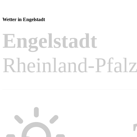
Wetter in Engelstadt