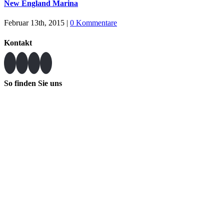
New England Marina
Februar 13th, 2015
|
0 Kommentare
Kontakt
So finden Sie uns