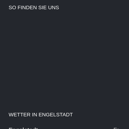
SO FINDEN SIE UNS
WETTER IN ENGELSTADT