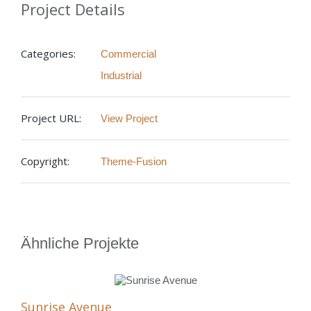
Project Details
Categories:
Commercial
Industrial
Project URL:
View Project
Copyright:
Theme-Fusion
Ähnliche Projekte
Sunrise Avenue
We