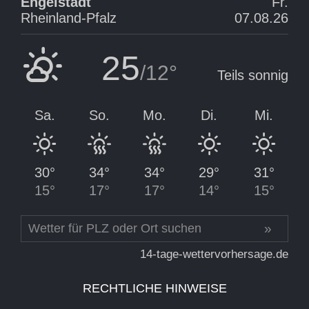
RECHTLICHE HINWEISE