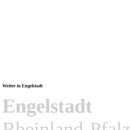
Wetter in Engelstadt