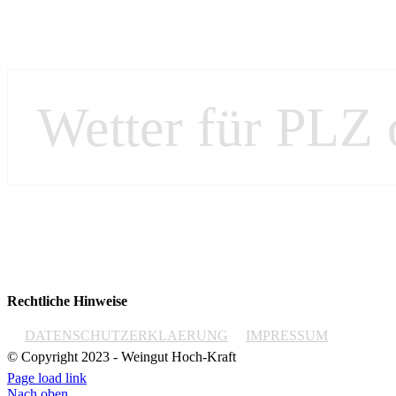
Rechtliche Hinweise
DATENSCHUTZERKLAERUNG
IMPRESSUM
© Copyright 2023 - Weingut Hoch-Kraft
Page load link
Nach oben